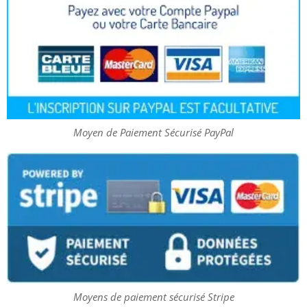
Moyen de Paiement Sécurisé PayPal
Moyens de paiement sécurisé Stripe