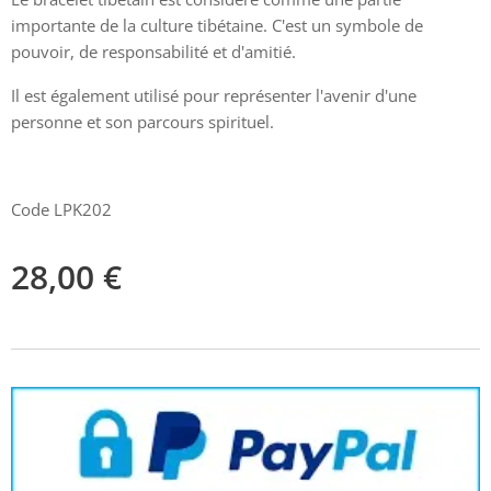
importante de la culture tibétaine. C'est un symbole de
pouvoir, de responsabilité et d'amitié.
Il est également utilisé pour représenter l'avenir d'une
personne et son parcours spirituel.
Code LPK202
28,00
€