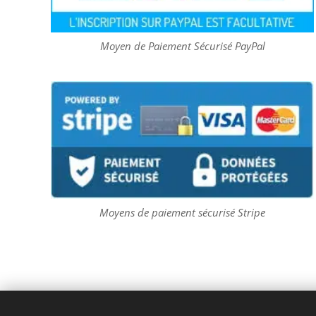
Moyen de Paiement Sécurisé PayPal
Moyens de paiement sécurisé Stripe