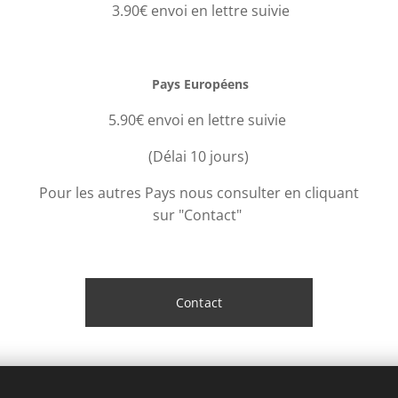
3.90€ envoi en lettre suivie
Pays Européens
5.90€ envoi en lettre suivie
(Délai 10 jours)
Pour les autres Pays nous consulter en cliquant
sur "Contact"
Contact