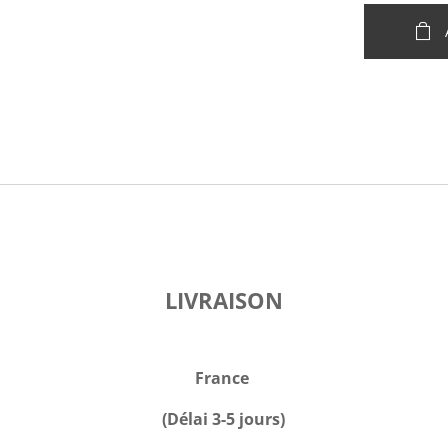
LIVRAISON
France
(Délai 3-5 jours)