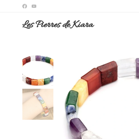
Les Pierres de Kiar
a