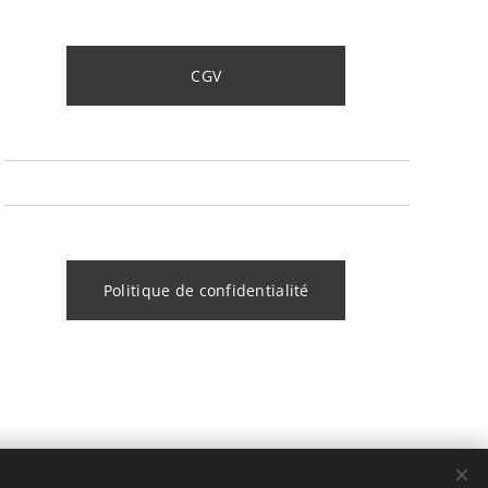
CGV
Politique de confidentialité